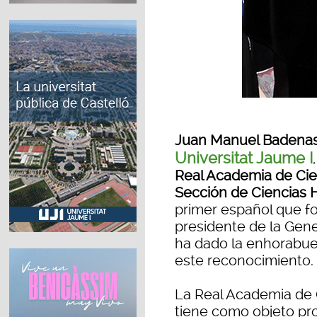
Juan Manuel Badena
Universitat Jaume I
Real Academia de Cien
Sección de Ciencias
primer español que fo
presidente de la Gener
ha dado la enhorabue
este reconocimiento.
La Real Academia de 
tiene como objeto pro