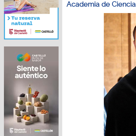
Academia de Ciencias