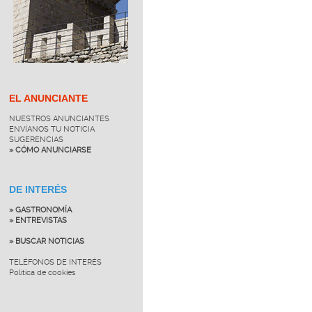
EL ANUNCIANTE
NUESTROS ANUNCIANTES
ENVÍANOS TU NOTICIA
SUGERENCIAS
» CÓMO ANUNCIARSE
DE INTERÉS
» GASTRONOMÍA
» ENTREVISTAS
» BUSCAR NOTICIAS
TELÉFONOS DE INTERÉS
Política de cookies