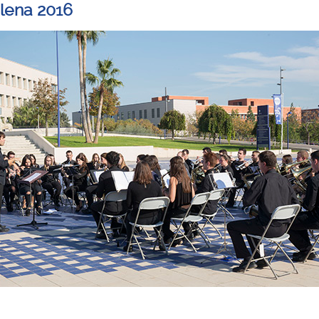
lena 2016