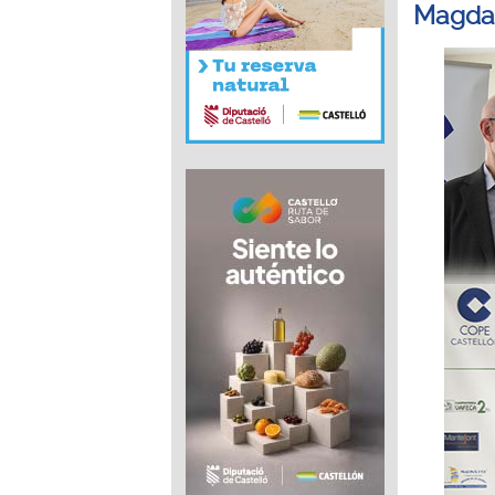
Magda