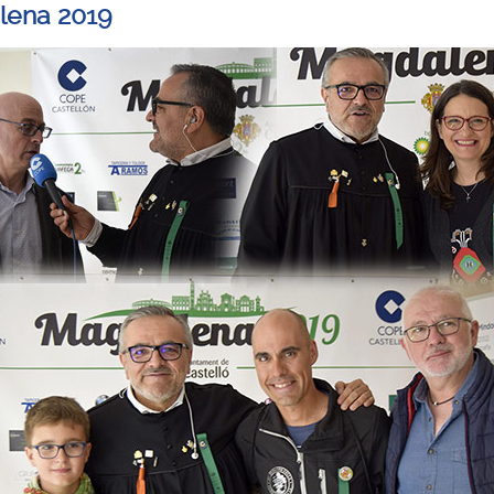
lena 2019