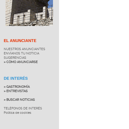
EL ANUNCIANTE
NUESTROS ANUNCIANTES
ENVÍANOS TU NOTICIA
SUGERENCIAS
» CÓMO ANUNCIARSE
DE INTERÉS
» GASTRONOMÍA
» ENTREVISTAS
» BUSCAR NOTICIAS
TELÉFONOS DE INTERÉS
Política de cookies