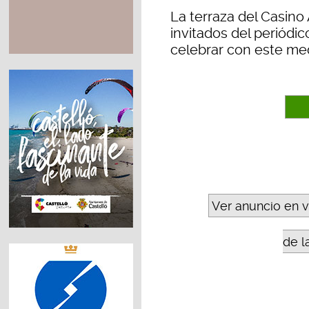
La terraza del Casino
invitados del periódi
celebrar con este med
Ver anuncio en 
de l