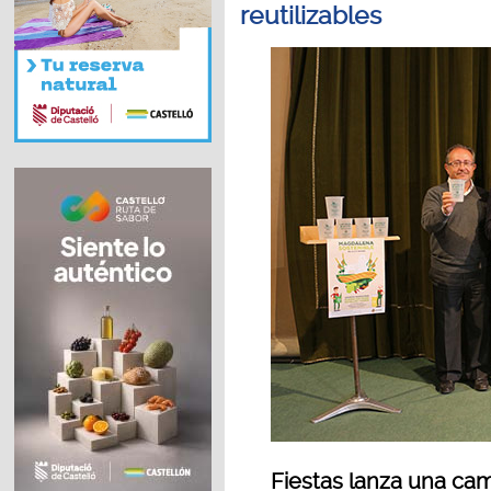
reutilizables
Fiestas lanza una cam