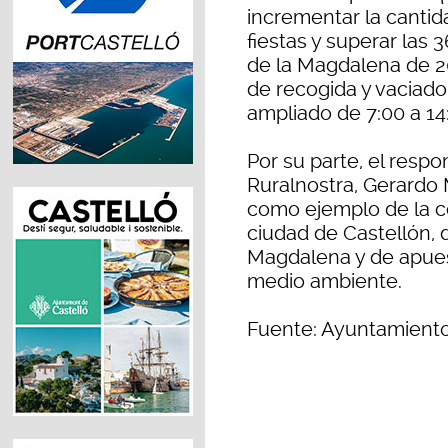
incrementar la cantid
fiestas y superar las 
de la Magdalena de 20
de recogida y vaciado
ampliado de 7:00 a 14:
Por su parte, el resp
Ruralnostra, Gerardo 
como ejemplo de la co
ciudad de Castellón, d
Magdalena y de apuest
medio ambiente.
Fuente: Ayuntamiento