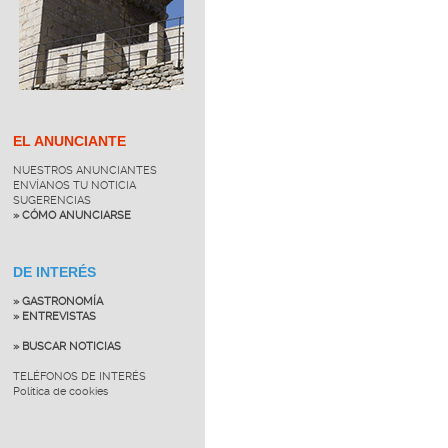
EL ANUNCIANTE
NUESTROS ANUNCIANTES
ENVÍANOS TU NOTICIA
SUGERENCIAS
» CÓMO ANUNCIARSE
DE INTERÉS
» GASTRONOMÍA
» ENTREVISTAS
» BUSCAR NOTICIAS
TELÉFONOS DE INTERÉS
Política de cookies