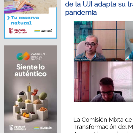
de la UJI adapta su t
pandemia
La Comisión Mixta de
Transformación del M