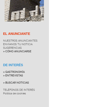
EL ANUNCIANTE
NUESTROS ANUNCIANTES
ENVÍANOS TU NOTICIA
SUGERENCIAS
» CÓMO ANUNCIARSE
DE INTERÉS
» GASTRONOMÍA
» ENTREVISTAS
» BUSCAR NOTICIAS
TELÉFONOS DE INTERÉS
Política de cookies