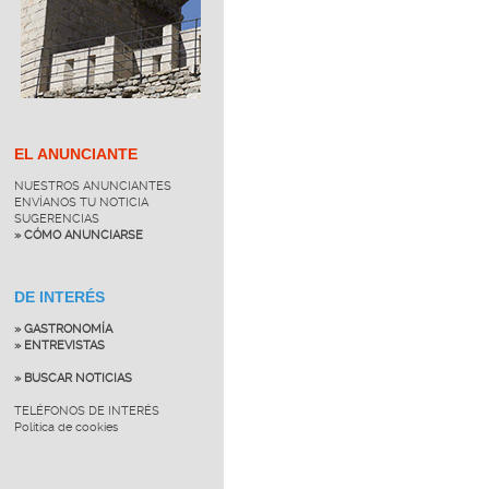
EL ANUNCIANTE
NUESTROS ANUNCIANTES
ENVÍANOS TU NOTICIA
SUGERENCIAS
» CÓMO ANUNCIARSE
DE INTERÉS
» GASTRONOMÍA
» ENTREVISTAS
» BUSCAR NOTICIAS
TELÉFONOS DE INTERÉS
Política de cookies