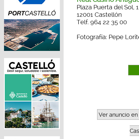
Plaza Puerta del Sol, 1
12001 Castellón
Telf. 964 22 35 00
Fotografía: Pepe Lorit
Ver anuncio en
Cas