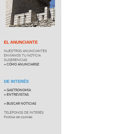
EL ANUNCIANTE
NUESTROS ANUNCIANTES
ENVÍANOS TU NOTICIA
SUGERENCIAS
» CÓMO ANUNCIARSE
DE INTERÉS
» GASTRONOMÍA
» ENTREVISTAS
» BUSCAR NOTICIAS
TELÉFONOS DE INTERÉS
Política de cookies