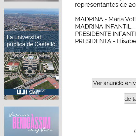
representantes de 20
MADRINA - María Vol
MADRINA INFANTIL - L
PRESIDENTE INFANTIL 
PRESIDENTA - Elisabe
Ver anuncio en 
de l