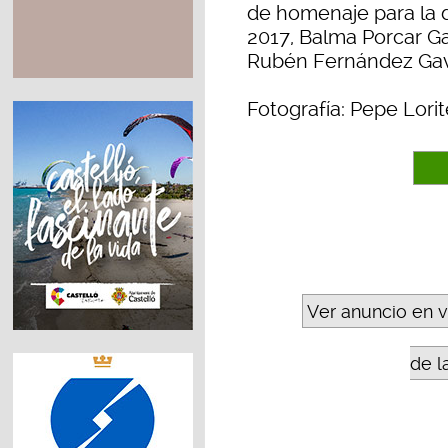
de homenaje para la 
2017, Balma Porcar Ga
Rubén Fernández Gav
Fotografía: Pepe Lorit
Ver anuncio en 
de l