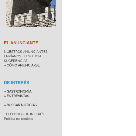
EL ANUNCIANTE
NUESTROS ANUNCIANTES
ENVÍANOS TU NOTICIA
SUGERENCIAS
» CÓMO ANUNCIARSE
DE INTERÉS
» GASTRONOMÍA
» ENTREVISTAS
» BUSCAR NOTICIAS
TELÉFONOS DE INTERÉS
Política de cookies