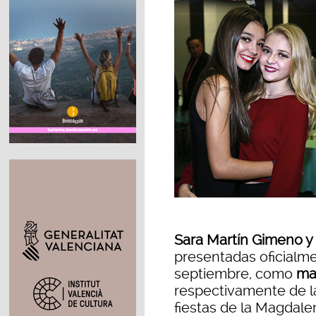
Sara Martín Gimeno y
presentadas oficialm
septiembre, como
mad
respectivamente de l
fiestas de la Magdal