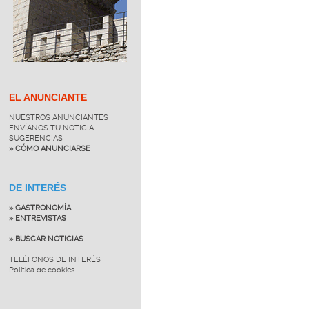
EL ANUNCIANTE
NUESTROS ANUNCIANTES
ENVÍANOS TU NOTICIA
SUGERENCIAS
» CÓMO ANUNCIARSE
DE INTERÉS
» GASTRONOMÍA
» ENTREVISTAS
» BUSCAR NOTICIAS
TELÉFONOS DE INTERÉS
Política de cookies