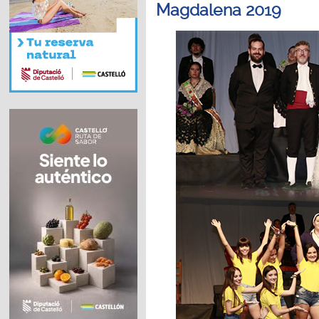
Magdalena 2019