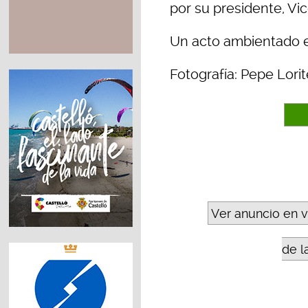
por su presidente, Vic
Un acto ambientado e
Fotografía: Pepe Lorit
Ver anuncio en 
de l