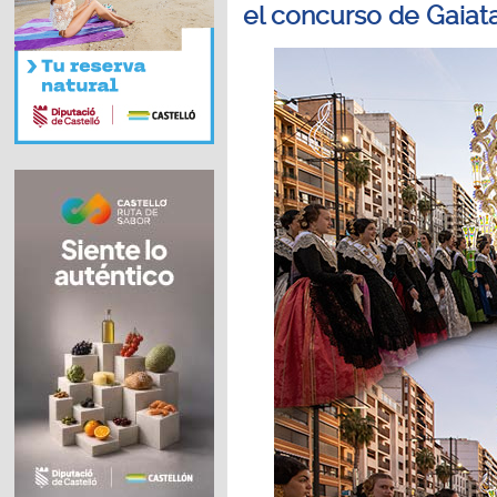
el concurso de Gaiat