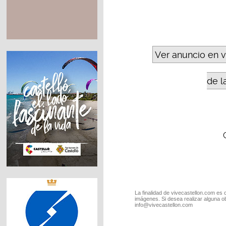
Ver anuncio en 
de l
La finalidad de vivecastellon.com es 
imágenes. Si desea realizar alguna o
info@vivecastellon.com