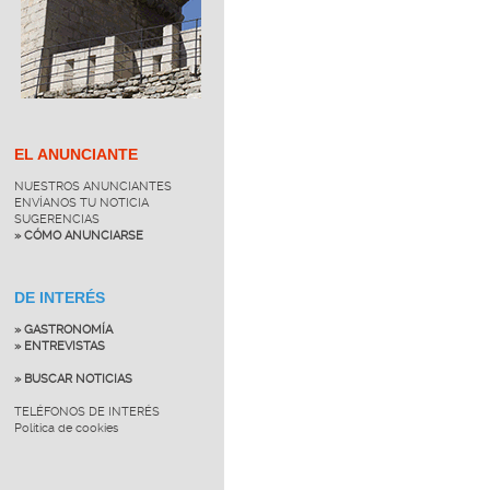
EL ANUNCIANTE
NUESTROS ANUNCIANTES
ENVÍANOS TU NOTICIA
SUGERENCIAS
» CÓMO ANUNCIARSE
DE INTERÉS
» GASTRONOMÍA
» ENTREVISTAS
» BUSCAR NOTICIAS
TELÉFONOS DE INTERÉS
Política de cookies