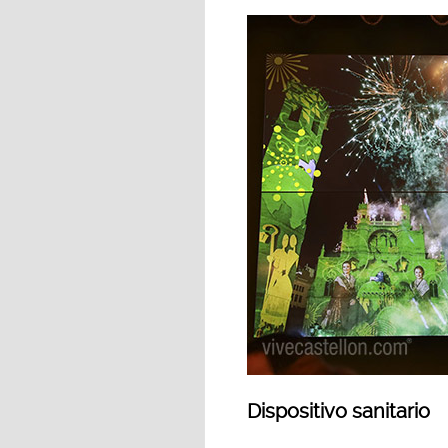
Dispositivo sanitario