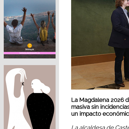
La Magdalena 2026 de
masiva sin incidencias
un impacto económico
La alcaldesa de Cast