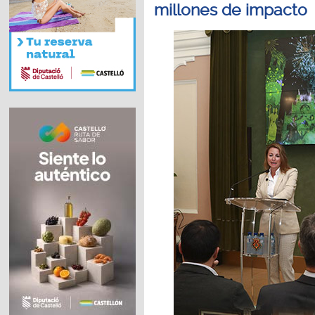
millones de impacto