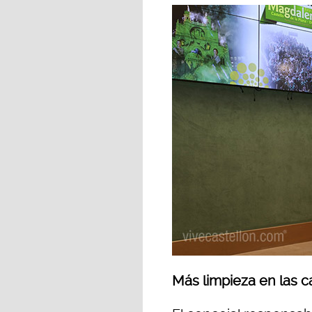
Más limpieza en las c