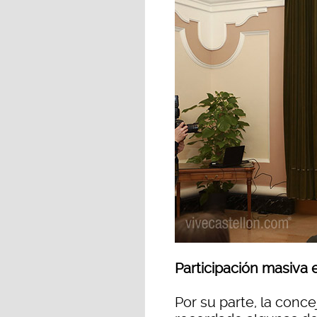
Participación masiva 
Por su parte, la conce