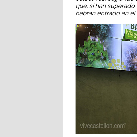
que, si han superado l
habrán entrado en el