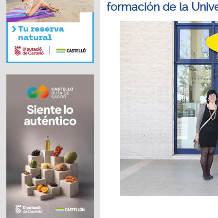
formación de la Univ