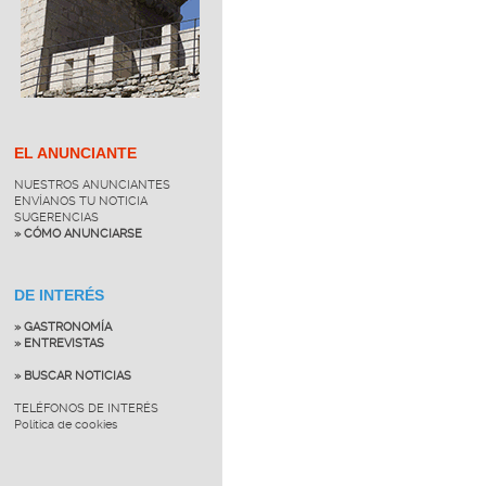
EL ANUNCIANTE
NUESTROS ANUNCIANTES
ENVÍANOS TU NOTICIA
SUGERENCIAS
» CÓMO ANUNCIARSE
DE INTERÉS
» GASTRONOMÍA
» ENTREVISTAS
» BUSCAR NOTICIAS
TELÉFONOS DE INTERÉS
Política de cookies