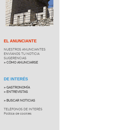
EL ANUNCIANTE
NUESTROS ANUNCIANTES
ENVÍANOS TU NOTICIA
SUGERENCIAS
» CÓMO ANUNCIARSE
DE INTERÉS
» GASTRONOMÍA
» ENTREVISTAS
» BUSCAR NOTICIAS
TELÉFONOS DE INTERÉS
Política de cookies