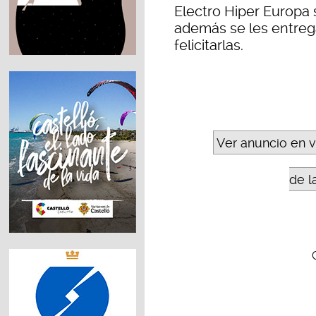
Electro Hiper Europa
además se les entreg
felicitarlas.
Ver anuncio en 
de l