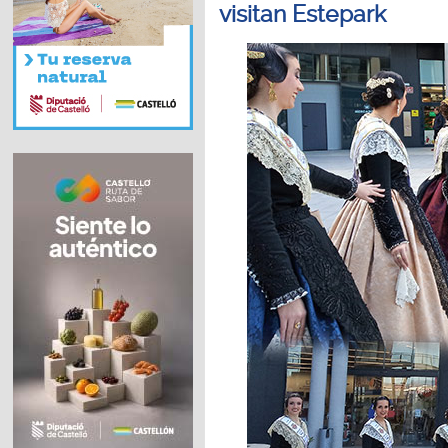
visitan Estepark