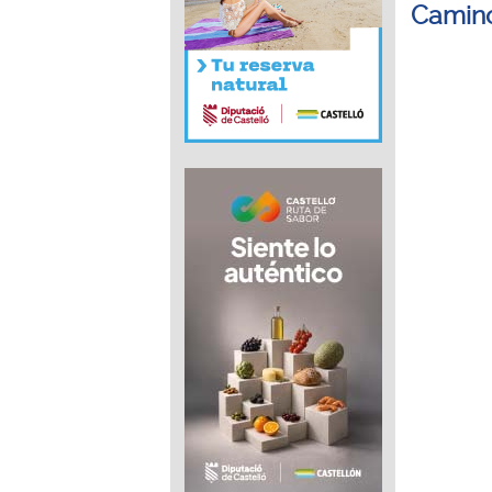
Camino