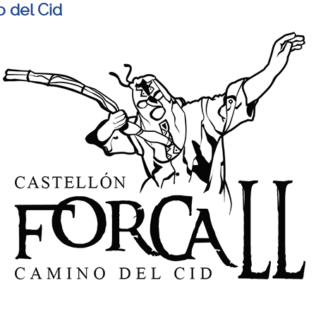
 del Cid