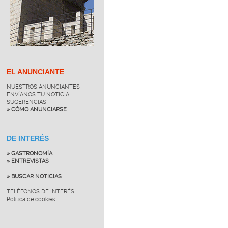
EL ANUNCIANTE
NUESTROS ANUNCIANTES
ENVÍANOS TU NOTICIA
SUGERENCIAS
» CÓMO ANUNCIARSE
DE INTERÉS
» GASTRONOMÍA
» ENTREVISTAS
» BUSCAR NOTICIAS
TELÉFONOS DE INTERÉS
Política de cookies