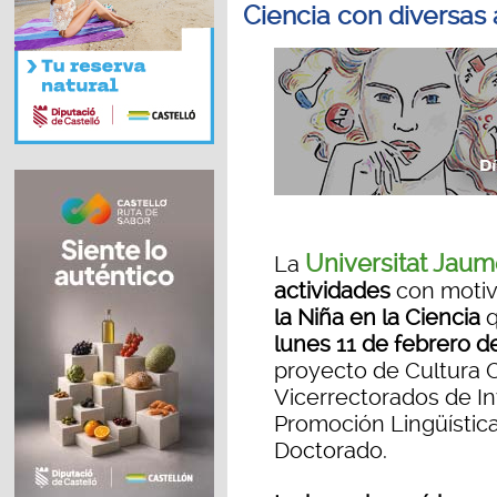
Ciencia con diversas 
Universitat Jaum
La
actividades
con motiv
la Niña en la Ciencia
lunes 11 de febrero d
proyecto de Cultura C
Vicerrectorados de In
Promoción Lingüística
Doctorado.