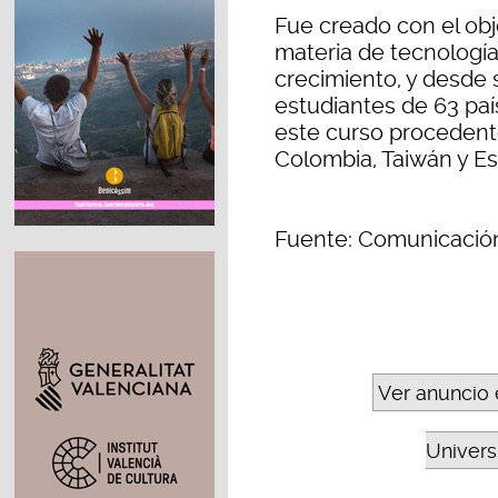
Fue creado con el obj
materia de tecnología
crecimiento, y desde 
estudiantes de 63 paí
este curso procedent
Colombia, Taiwán y E
Fuente: Comunicació
Ver anuncio 
Universi