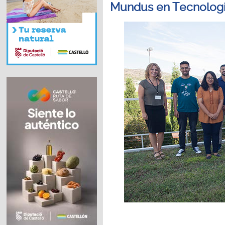
Mundus en Tecnologí