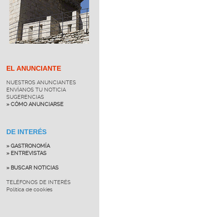
EL ANUNCIANTE
NUESTROS ANUNCIANTES
ENVÍANOS TU NOTICIA
SUGERENCIAS
» CÓMO ANUNCIARSE
DE INTERÉS
» GASTRONOMÍA
» ENTREVISTAS
» BUSCAR NOTICIAS
TELÉFONOS DE INTERÉS
Política de cookies