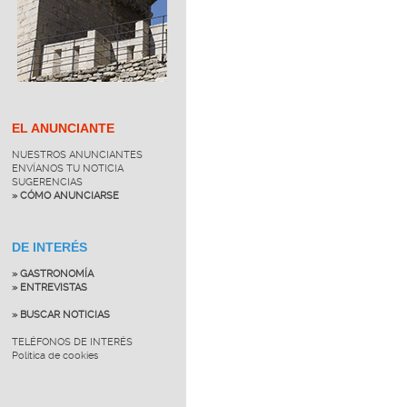
EL ANUNCIANTE
NUESTROS ANUNCIANTES
ENVÍANOS TU NOTICIA
SUGERENCIAS
» CÓMO ANUNCIARSE
DE INTERÉS
» GASTRONOMÍA
» ENTREVISTAS
» BUSCAR NOTICIAS
TELÉFONOS DE INTERÉS
Política de cookies