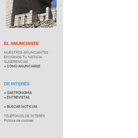
EL ANUNCIANTE
NUESTROS ANUNCIANTES
ENVÍANOS TU NOTICIA
SUGERENCIAS
» CÓMO ANUNCIARSE
DE INTERÉS
» GASTRONOMÍA
» ENTREVISTAS
» BUSCAR NOTICIAS
TELÉFONOS DE INTERÉS
Política de cookies