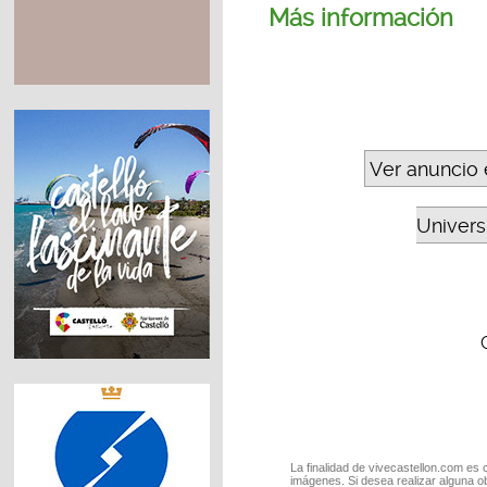
Más información
Ver anuncio 
Universi
La finalidad de vivecastellon.com es 
imágenes. Si desea realizar alguna o