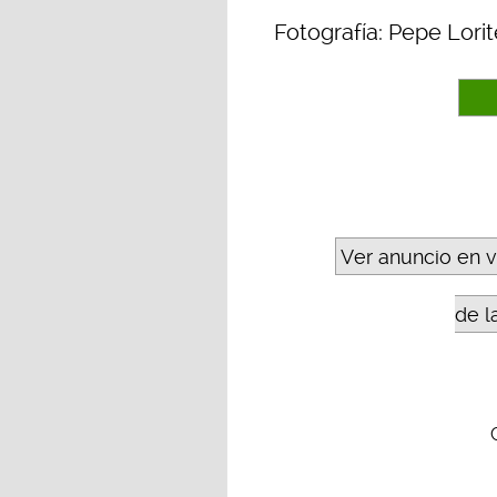
Fotografía: Pepe Lorit
Ver anuncio en 
de l