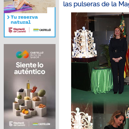
las pulseras de la M