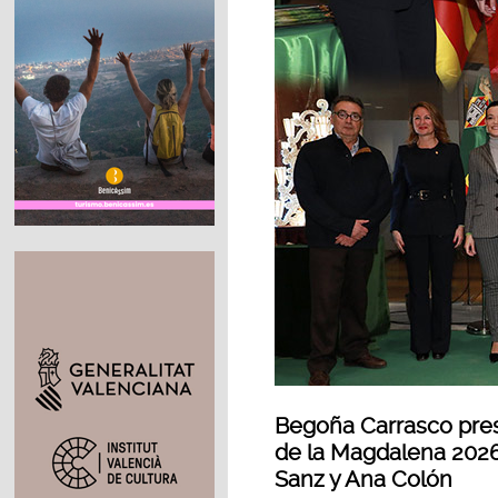
Begoña Carrasco pres
de la Magdalena 2026 a
Sanz y Ana Colón