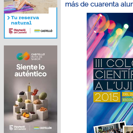
más de cuarenta al