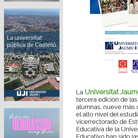
Universitat Jaum
La
tercera edición de la
alumnas, nueve más q
el alto nivel del estu
vicerrectorado de Es
Educativa de la Unive
Educativo han sido la