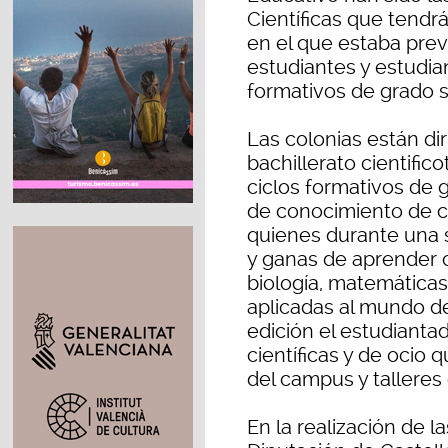
Científicas que tendrá
en el que estaba prev
estudiantes y estudian
formativos de grado s
Las colonias están di
bachillerato cientific
ciclos formativos de 
de conocimiento de ci
quienes durante una 
y ganas de aprender c
biología, matemáticas,
aplicadas al mundo de
edición el estudiantad
científicas y de ocio 
del campus y talleres c
En la realización de la