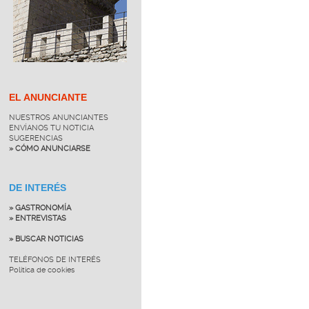
EL ANUNCIANTE
NUESTROS ANUNCIANTES
ENVÍANOS TU NOTICIA
SUGERENCIAS
» CÓMO ANUNCIARSE
DE INTERÉS
» GASTRONOMÍA
» ENTREVISTAS
» BUSCAR NOTICIAS
TELÉFONOS DE INTERÉS
Política de cookies