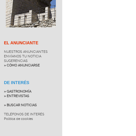
EL ANUNCIANTE
NUESTROS ANUNCIANTES
ENVÍANOS TU NOTICIA
SUGERENCIAS
» CÓMO ANUNCIARSE
DE INTERÉS
» GASTRONOMÍA
» ENTREVISTAS
» BUSCAR NOTICIAS
TELÉFONOS DE INTERÉS
Política de cookies