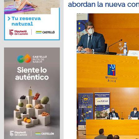
abordan la nueva co