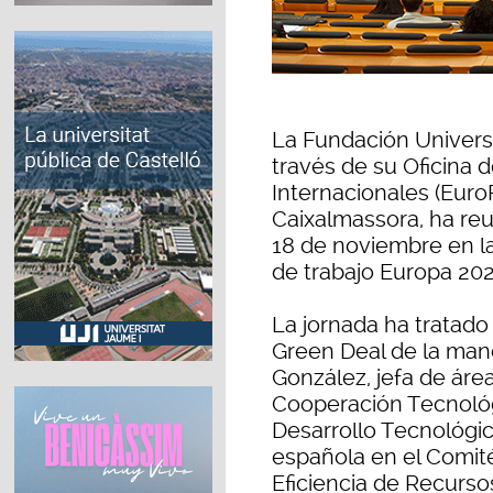
La Fundación Universi
través de su Oficina 
Internacionales (Euro
Caixalmassora, ha reu
18 de noviembre en l
de trabajo Europa 202
La jornada ha tratad
Green Deal de la man
González, jefa de ár
Cooperación Tecnológi
Desarrollo Tecnológic
española en el Comit
Eficiencia de Recurso