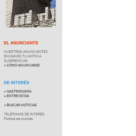
EL ANUNCIANTE
NUESTROS ANUNCIANTES
ENVÍANOS TU NOTICIA
SUGERENCIAS
» CÓMO ANUNCIARSE
DE INTERÉS
» GASTRONOMÍA
» ENTREVISTAS
» BUSCAR NOTICIAS
TELÉFONOS DE INTERÉS
Política de cookies