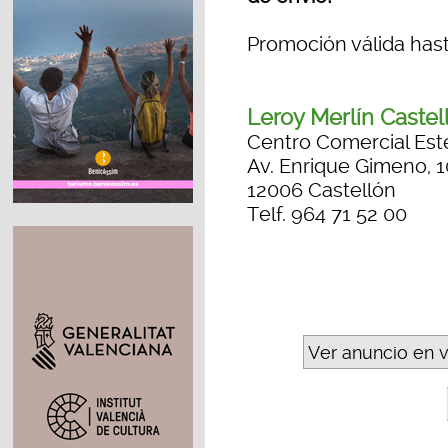
Promoción válida hast
Leroy Merlín Castel
Centro Comercial Est
Av. Enrique Gimeno, 1
12006 Castellón
Telf. 964 71 52 00
Ver anuncio en 