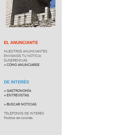
EL ANUNCIANTE
NUESTROS ANUNCIANTES
ENVÍANOS TU NOTICIA
SUGERENCIAS
» CÓMO ANUNCIARSE
DE INTERÉS
» GASTRONOMÍA
» ENTREVISTAS
» BUSCAR NOTICIAS
TELÉFONOS DE INTERÉS
Política de cookies