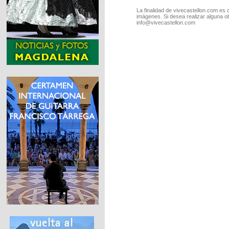
La finalidad de vivecastellon.com es 
imágenes. Si desea realizar alguna o
info@vivecastellon.com