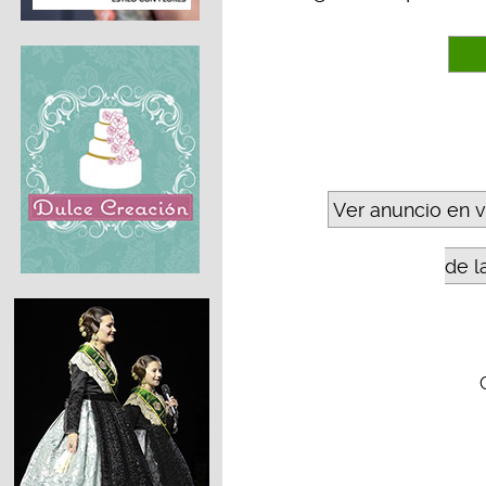
Ver anuncio en 
de l