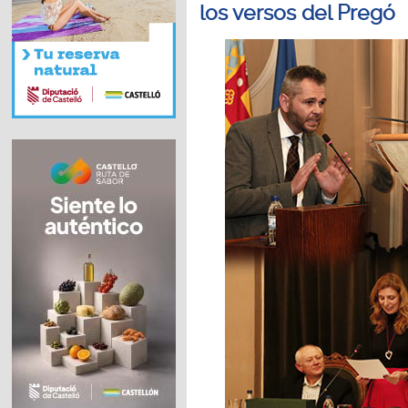
los versos del Pregó