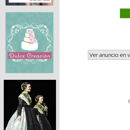
Ver anuncio en 