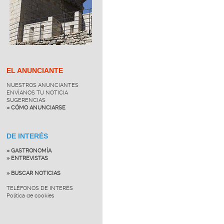
EL ANUNCIANTE
NUESTROS ANUNCIANTES
ENVÍANOS TU NOTICIA
SUGERENCIAS
» CÓMO ANUNCIARSE
DE INTERÉS
» GASTRONOMÍA
» ENTREVISTAS
» BUSCAR NOTICIAS
TELÉFONOS DE INTERÉS
Política de cookies