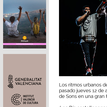
Los ritmos urbanos d
pasado jueves 12 de a
de Sons en una gran f