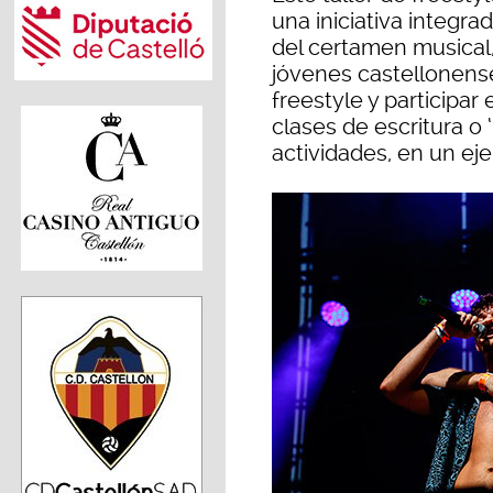
una iniciativa integr
del certamen musical,
jóvenes castellonens
freestyle y participar
clases de escritura o ‘
actividades, en un ejer