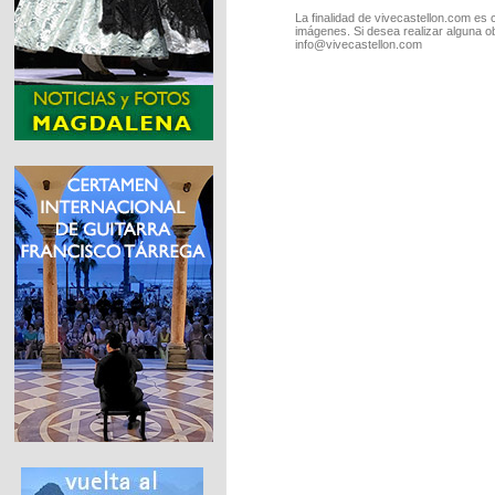
La finalidad de vivecastellon.com es 
imágenes. Si desea realizar alguna o
info@vivecastellon.com