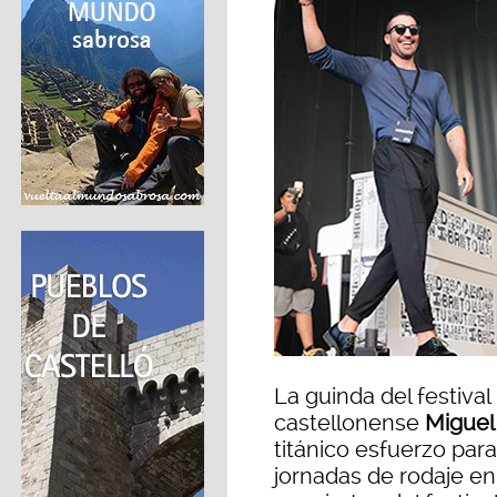
La guinda del festival
castellonense
Miguel
titánico esfuerzo para
jornadas de rodaje en 