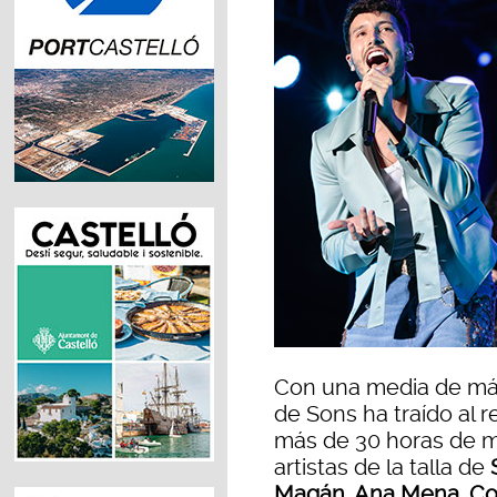
Con una media de más
de Sons ha traído al 
más de 30 horas de m
artistas de la talla de
Magán, Ana Mena, Coq