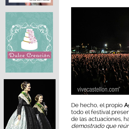
De hecho, el propio
A
todo el festival pres
de las actuaciones, h
demostrado que reúne