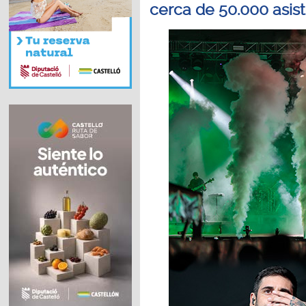
cerca de 50.000 asis