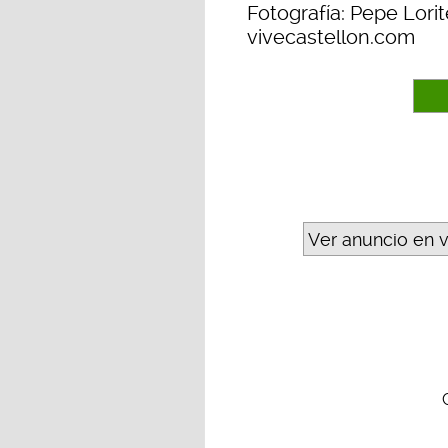
Fotografía: Pepe Lorit
vivecastellon.com
Ver anuncio en 