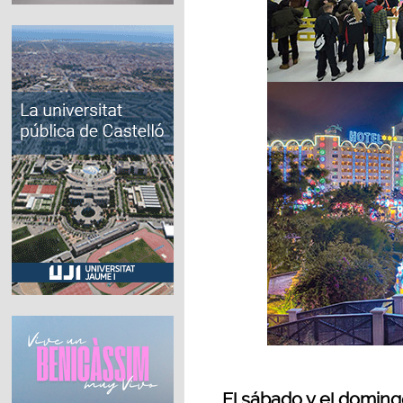
El sábado y el domingo