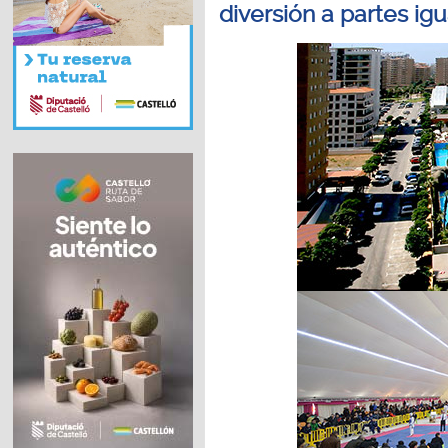
diversión a partes ig