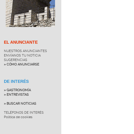
EL ANUNCIANTE
NUESTROS ANUNCIANTES
ENVÍANOS TU NOTICIA
SUGERENCIAS
» CÓMO ANUNCIARSE
DE INTERÉS
» GASTRONOMÍA
» ENTREVISTAS
» BUSCAR NOTICIAS
TELÉFONOS DE INTERÉS
Política de cookies