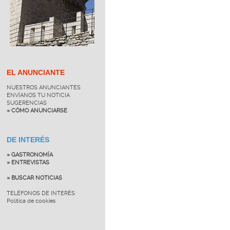
EL ANUNCIANTE
NUESTROS ANUNCIANTES
ENVÍANOS TU NOTICIA
SUGERENCIAS
» CÓMO ANUNCIARSE
DE INTERÉS
» GASTRONOMÍA
» ENTREVISTAS
» BUSCAR NOTICIAS
TELÉFONOS DE INTERÉS
Política de cookies