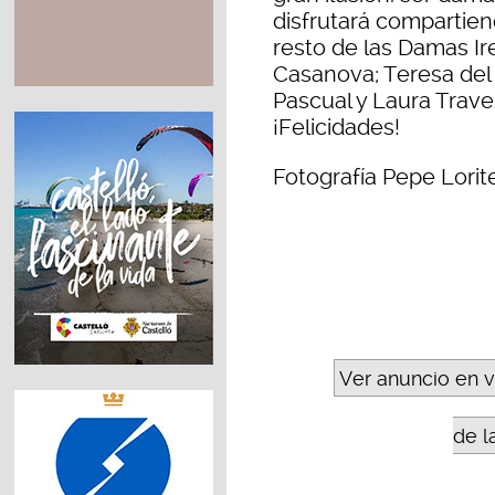
disfrutará compartien
resto de las Damas Ir
Casanova; Teresa del
Pascual y Laura Trave
¡Felicidades!
Fotografía Pepe Lorit
Ver anuncio en 
de l