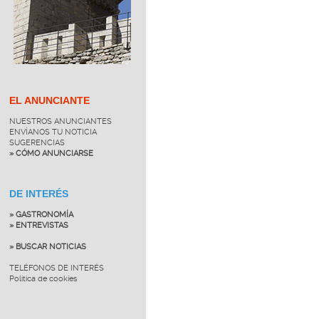
EL ANUNCIANTE
NUESTROS ANUNCIANTES
ENVÍANOS TU NOTICIA
SUGERENCIAS
» CÓMO ANUNCIARSE
DE INTERÉS
» GASTRONOMÍA
» ENTREVISTAS
» BUSCAR NOTICIAS
TELÉFONOS DE INTERÉS
Política de cookies