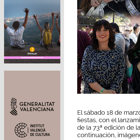
El sábado 18 de marzo 
fiestas, con el lanz
de la 73ª edición de 
continuación, imágen