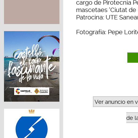
cargo de Pirotecnia P
mascetaes ‘Ciutat de 
Patrocina: UTE Sanea
Fotografía: Pepe Lorit
Ver anuncio en 
de l