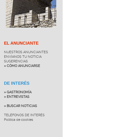
EL ANUNCIANTE
NUESTROS ANUNCIANTES
ENVÍANOS TU NOTICIA
SUGERENCIAS
» CÓMO ANUNCIARSE
DE INTERÉS
» GASTRONOMÍA
» ENTREVISTAS
» BUSCAR NOTICIAS
TELÉFONOS DE INTERÉS
Política de cookies