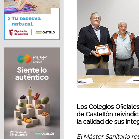
Los Colegios Oficiale
de Castellón reivindic
la calidad de sus inte
El Máster Sanitario re