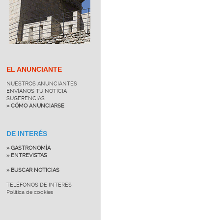
EL ANUNCIANTE
NUESTROS ANUNCIANTES
ENVÍANOS TU NOTICIA
SUGERENCIAS
» CÓMO ANUNCIARSE
DE INTERÉS
» GASTRONOMÍA
» ENTREVISTAS
» BUSCAR NOTICIAS
TELÉFONOS DE INTERÉS
Política de cookies