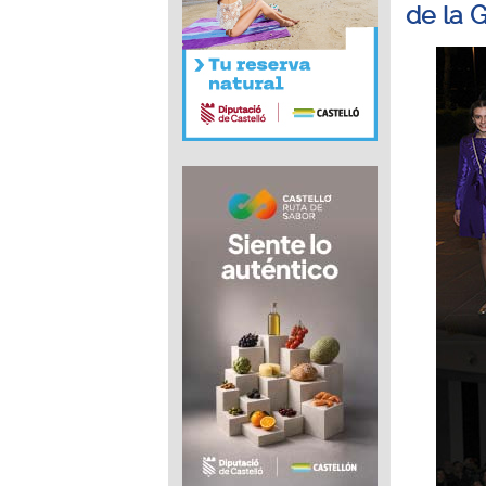
de la G