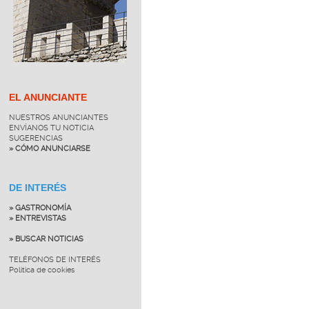
EL ANUNCIANTE
NUESTROS ANUNCIANTES
ENVÍANOS TU NOTICIA
SUGERENCIAS
» CÓMO ANUNCIARSE
DE INTERÉS
» GASTRONOMÍA
» ENTREVISTAS
» BUSCAR NOTICIAS
TELÉFONOS DE INTERÉS
Política de cookies