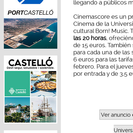
llegando a públicos m
Cinemascore es un pr
Cinema de la Universi
cultural Born! Music
las 20 horas
, ofrecié
de 15 euros. También
para cada una de las 
6 euros para las tarifa
febrero. Para el jueve
por entrada y de 3,5 e
Ver anuncio 
Universi