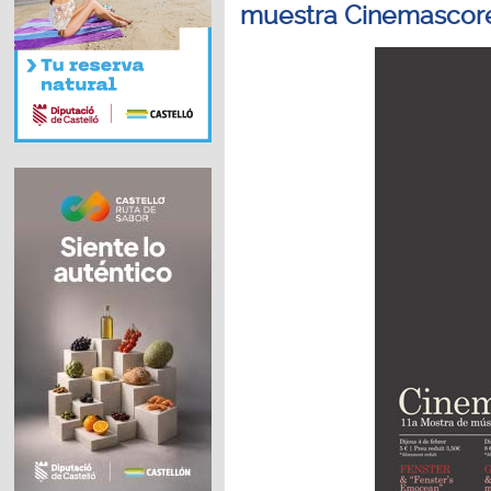
muestra Cinemascore