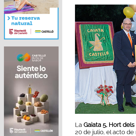
La
Gaiata 5, Hort del
20 de julio, el acto 