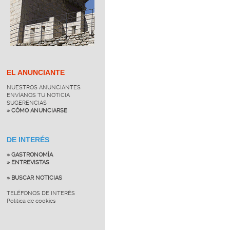
EL ANUNCIANTE
NUESTROS ANUNCIANTES
ENVÍANOS TU NOTICIA
SUGERENCIAS
» CÓMO ANUNCIARSE
DE INTERÉS
» GASTRONOMÍA
» ENTREVISTAS
» BUSCAR NOTICIAS
TELÉFONOS DE INTERÉS
Política de cookies