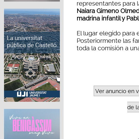
representantes para l
Naiara Gimeno Olmedo
madrina infantil y Pab
El lugar elegido para 
Posteriormente las fam
toda la comisión a un
Ver anuncio en 
de l