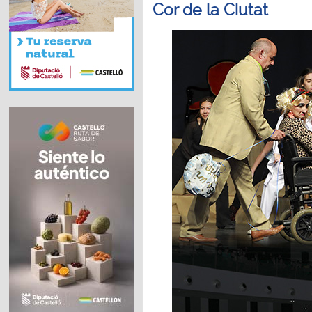
Cor de la Ciutat