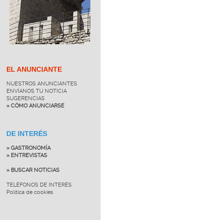
EL ANUNCIANTE
NUESTROS ANUNCIANTES
ENVÍANOS TU NOTICIA
SUGERENCIAS
» CÓMO ANUNCIARSE
DE INTERÉS
» GASTRONOMÍA
» ENTREVISTAS
» BUSCAR NOTICIAS
TELÉFONOS DE INTERÉS
Política de cookies