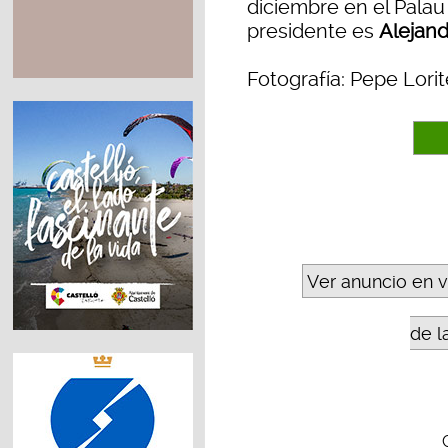
diciembre en el Palau 
presidente es
Alejan
Fotografía: Pepe Lorit
Ver anuncio en 
de l