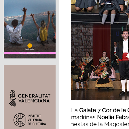
La
Gaiata 7 Cor de la 
madrinas
Noelia Fabr
fiestas de la Magdale