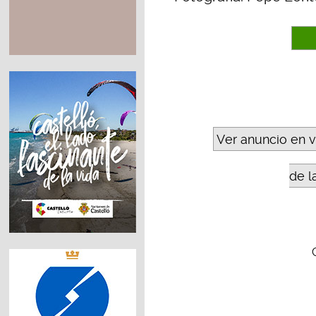
Ver anuncio en 
de l