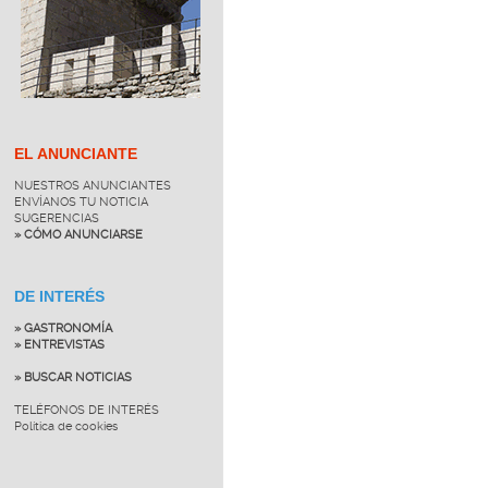
EL ANUNCIANTE
NUESTROS ANUNCIANTES
ENVÍANOS TU NOTICIA
SUGERENCIAS
» CÓMO ANUNCIARSE
DE INTERÉS
» GASTRONOMÍA
» ENTREVISTAS
» BUSCAR NOTICIAS
TELÉFONOS DE INTERÉS
Política de cookies