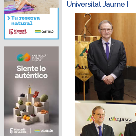
Universitat Jaume I