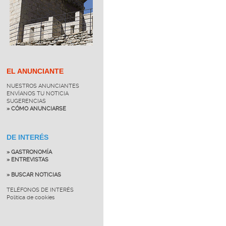
EL ANUNCIANTE
NUESTROS ANUNCIANTES
ENVÍANOS TU NOTICIA
SUGERENCIAS
» CÓMO ANUNCIARSE
DE INTERÉS
» GASTRONOMÍA
» ENTREVISTAS
» BUSCAR NOTICIAS
TELÉFONOS DE INTERÉS
Política de cookies