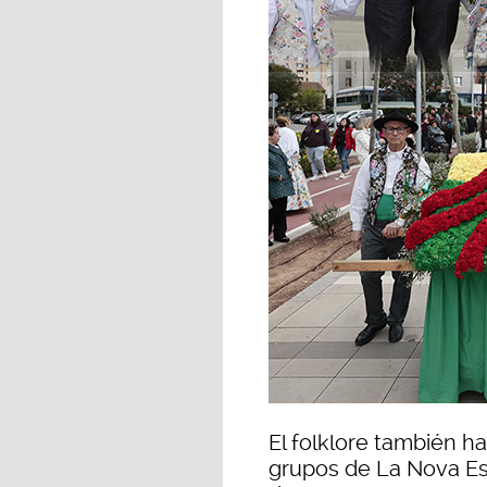
El folklore también h
grupos de La Nova Es