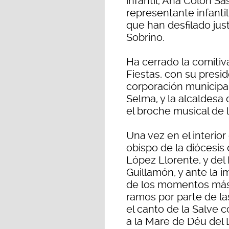
infantil, Ana Colón Sa
representante infanti
que han desfilado just
Sobrino.
Ha cerrado la comitiv
Fiestas, con su presid
corporación municipal
Selma, y la alcaldesa
el broche musical de 
Una vez en el interior 
obispo de la diócesis
López Llorente, y del P
Guillamón, y ante la i
de los momentos más 
ramos por parte de la
el canto de la Salve 
a la Mare de Déu del 