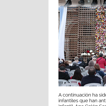
A continuación ha sid
infantiles que han ant