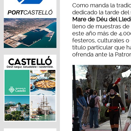
Como manda la tradic
dedicado la tarde de
Mare de Déu del Lled
lleno de muestras de 
este año más de 4.00
festeros, culturales o
título particular que 
ofrenda ante la Patro