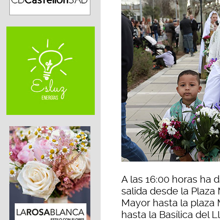
A las 16:00 horas ha
salida desde la Plaza 
Mayor hasta la plaza 
hasta la Basílica del