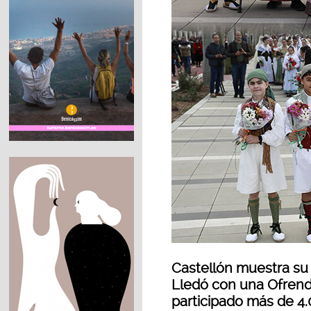
Castellón muestra su
Lledó con una Ofrenda
participado más de 4