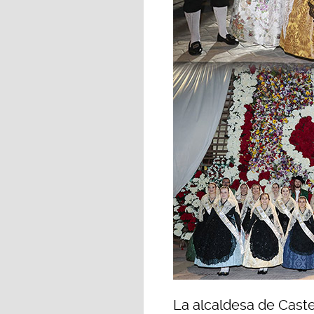
La alcaldesa de Cast