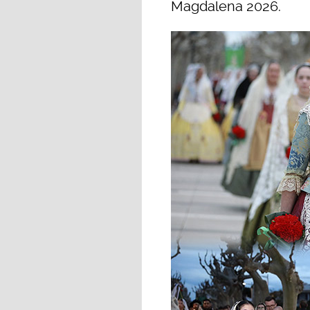
Magdalena 2026.