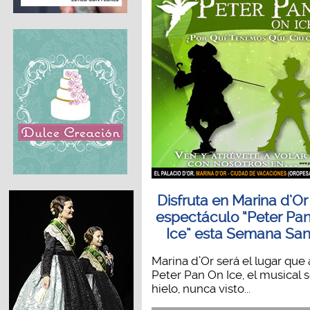
Disfruta en Marina d’Or
espectáculo “Peter Pa
Ice” esta Semana San
Marina d’Or será el lugar que 
Peter Pan On Ice, el musical 
hielo, nunca visto...