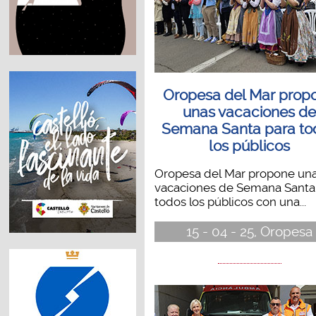
Oropesa del Mar prop
unas vacaciones d
Semana Santa para to
los públicos
Oropesa del Mar propone un
vacaciones de Semana Santa
todos los públicos con una...
15 - 04 - 25, Oropesa