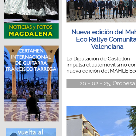
Nueva edición del Ma
Eco Rallye Comunita
Valenciana
La Diputación de Castellón
impulsa el automovilismo co
nueva edición del MAHLE Eco.
20 - 02 - 25, Oropesa