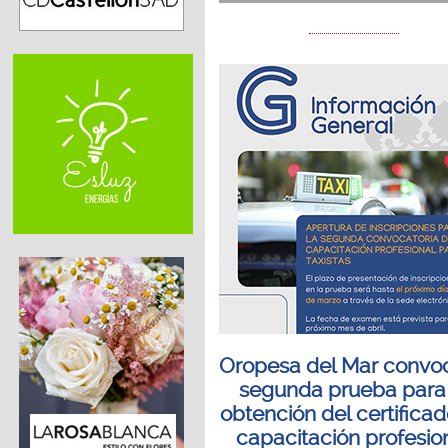
Oropesa del Mar convoc
segunda prueba para 
obtención del certifica
capacitación profesio