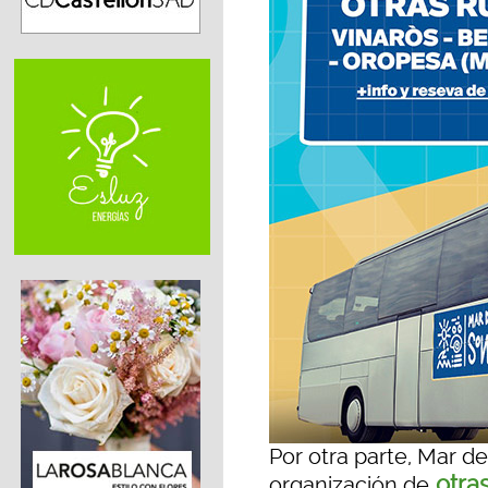
Por otra parte, Mar d
otras
organización de