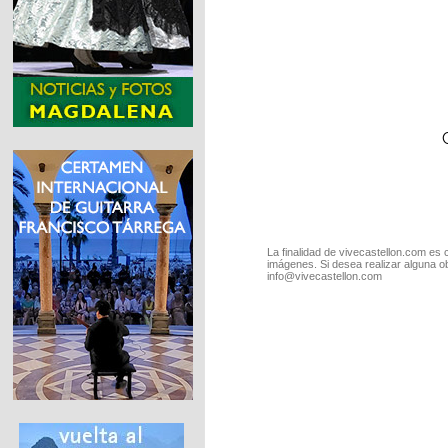
La finalidad de vivecastellon.com es 
imágenes. Si desea realizar alguna o
info@vivecastellon.com