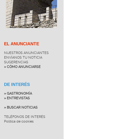
EL ANUNCIANTE
NUESTROS ANUNCIANTES
ENVÍANOS TU NOTICIA
SUGERENCIAS
» CÓMO ANUNCIARSE
DE INTERÉS
» GASTRONOMÍA
» ENTREVISTAS
» BUSCAR NOTICIAS
TELÉFONOS DE INTERÉS
Política de cookies