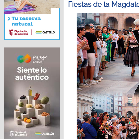
Fiestas de la Magdal