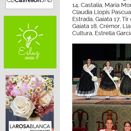
14, Castalia, María Mo
Claudia Llopis Pascual
Estrada, Gaiata 17, Ti
Gaiata 18, Crémor, Lla
Cultura, Estrella Garcí