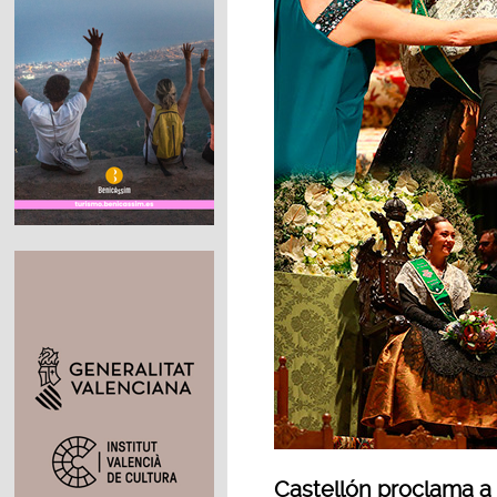
Castellón proclama a