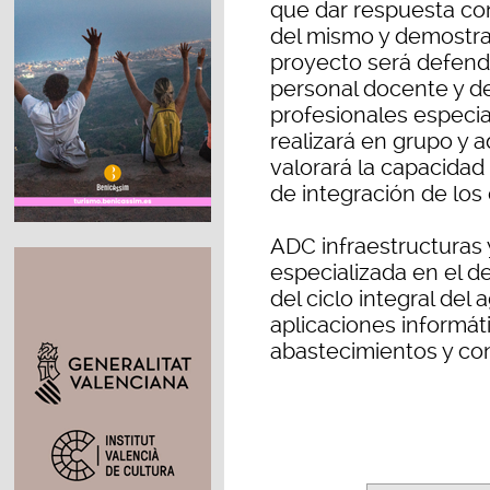
que dar respuesta con 
del mismo y demostrar
proyecto será defend
personal docente y de
profesionales especia
realizará en grupo y 
valorará la capacidad
de integración de los
ADC infraestructuras
especializada en el d
del ciclo integral del
aplicaciones informát
abastecimientos y co