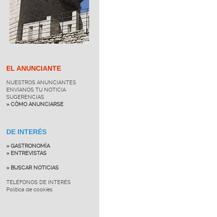
EL ANUNCIANTE
NUESTROS ANUNCIANTES
ENVÍANOS TU NOTICIA
SUGERENCIAS
» CÓMO ANUNCIARSE
DE INTERÉS
» GASTRONOMÍA
» ENTREVISTAS
» BUSCAR NOTICIAS
TELÉFONOS DE INTERÉS
Política de cookies