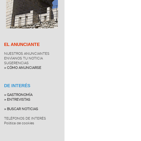
EL ANUNCIANTE
NUESTROS ANUNCIANTES
ENVÍANOS TU NOTICIA
SUGERENCIAS
» CÓMO ANUNCIARSE
DE INTERÉS
» GASTRONOMÍA
» ENTREVISTAS
» BUSCAR NOTICIAS
TELÉFONOS DE INTERÉS
Política de cookies