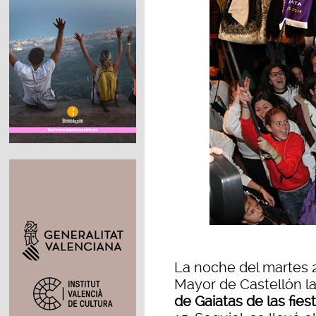
La noche del martes 2
Mayor de Castellón l
de Gaiatas de las fie