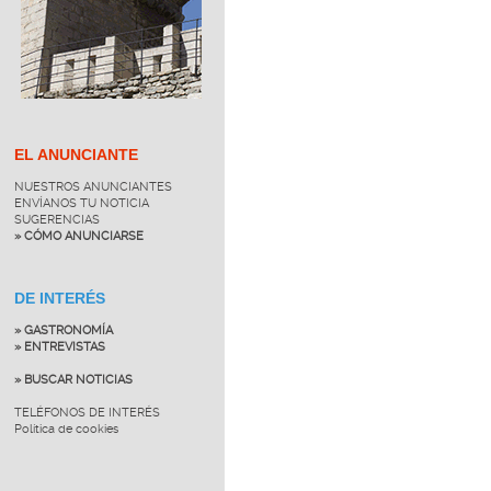
EL ANUNCIANTE
NUESTROS ANUNCIANTES
ENVÍANOS TU NOTICIA
SUGERENCIAS
» CÓMO ANUNCIARSE
DE INTERÉS
» GASTRONOMÍA
» ENTREVISTAS
» BUSCAR NOTICIAS
TELÉFONOS DE INTERÉS
Política de cookies