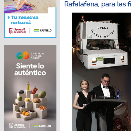
Rafalafena, para las 