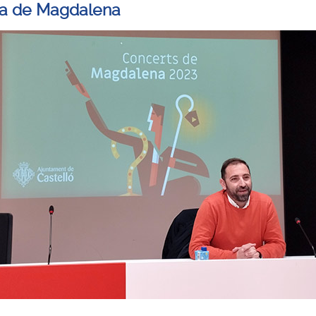
a de Magdalena