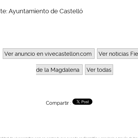
te: Ayuntamiento de Castelló
Ver anuncio en vivecastellon.com
Ver noticias Fi
de la Magdalena
Ver todas
Compartir :