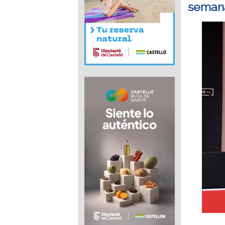
seman