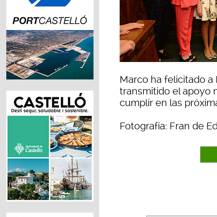
Marco ha felicitado a
transmitido el apoyo 
cumplir en las próxi
Fotografía: Fran de 