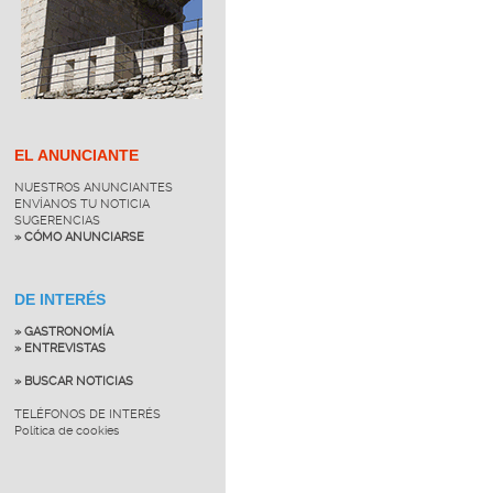
EL ANUNCIANTE
NUESTROS ANUNCIANTES
ENVÍANOS TU NOTICIA
SUGERENCIAS
» CÓMO ANUNCIARSE
DE INTERÉS
» GASTRONOMÍA
» ENTREVISTAS
» BUSCAR NOTICIAS
TELÉFONOS DE INTERÉS
Política de cookies