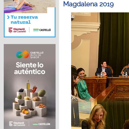
Magdalena 2019