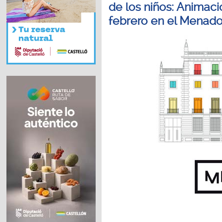
de los niños: Animaci
febrero en el Menado