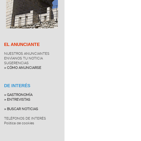
EL ANUNCIANTE
NUESTROS ANUNCIANTES
ENVÍANOS TU NOTICIA
SUGERENCIAS
» CÓMO ANUNCIARSE
DE INTERÉS
» GASTRONOMÍA
» ENTREVISTAS
» BUSCAR NOTICIAS
TELÉFONOS DE INTERÉS
Política de cookies