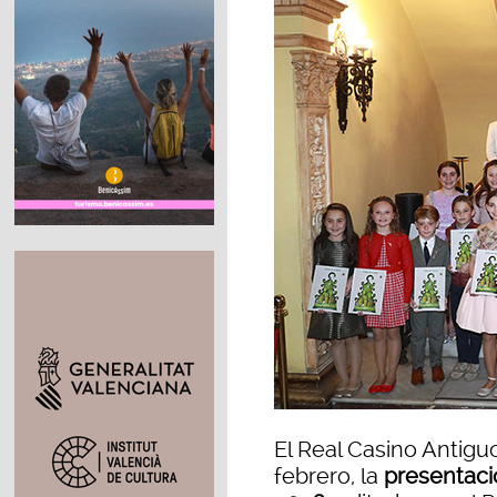
El Real Casino Antigu
febrero, la
presentació