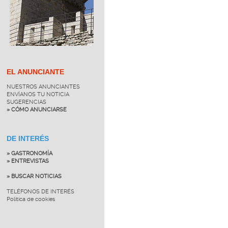
EL ANUNCIANTE
NUESTROS ANUNCIANTES
ENVÍANOS TU NOTICIA
SUGERENCIAS
» CÓMO ANUNCIARSE
DE INTERÉS
» GASTRONOMÍA
» ENTREVISTAS
» BUSCAR NOTICIAS
TELÉFONOS DE INTERÉS
Política de cookies