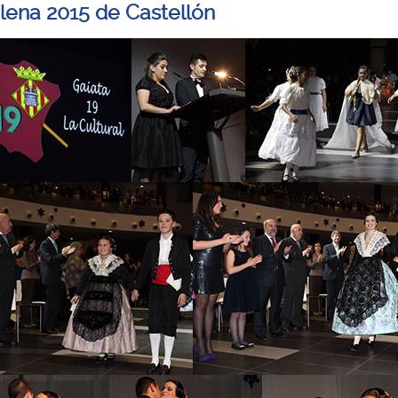
ena 2015 de Castellón